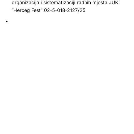
organizacija i sistematizaciji radnih mjesta JUK
“Herceg Fest” 02-5-018-2127/25