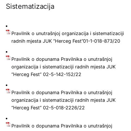
Sistematizacija
Pravilnik o unutrašnjoj organizacija i sistematizaciji
radnih mjesta JUK “Herceg Fest”01-1-018-873/20
Pravilnik o dopunama Pravilnika o unutrašnjoj
organizacija i sistematizaciji radnih mjesta JUK
“Herceg Fest” 02-5-142-152/22
Pravilnik o dopunama Pravilnika o unutrašnjoj
organizacija i sistematizaciji radnih mjesta JUK
“Herceg Fest” 02-5-018-2226/22
Pravilnik o dopunama Pravilnika o unutrašnjoj