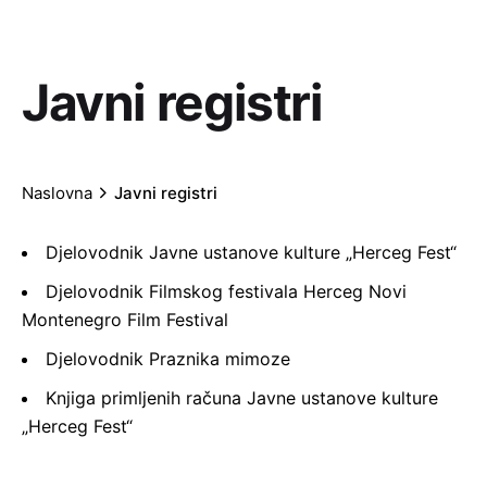
Javni registri
Naslovna
Javni registri
Djelovodnik Javne ustanove kulture „Herceg Fest“
Djelovodnik Filmskog festivala Herceg Novi
Montenegro Film Festival
Djelovodnik Praznika mimoze
Knjiga primljenih računa Javne ustanove kulture
„Herceg Fest“