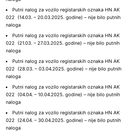
Putni nalog za vozilo registarskih oznaka HN AK
022 (14.03. – 20.03.2025. godine) – nije bilo putnih
naloga
Putni nalog za vozilo registarskih oznaka HN AK
022 (21.03. – 27.03.2025. godine) – nije bilo putnih
naloga
Putni nalog za vozilo registarskih oznaka HN AK
022 (28.03. – 03.04.2025. godine) – nije bilo putnih
naloga
Putni nalog za vozilo registarskih oznaka HN AK
022 (04.04. – 10.04.2025. godine) – nije bilo putnih
naloga
Putni nalog za vozilo registarskih oznaka HN AK
022 (24.04. – 30.04.2025. godine) – nije bilo putnih
naloga