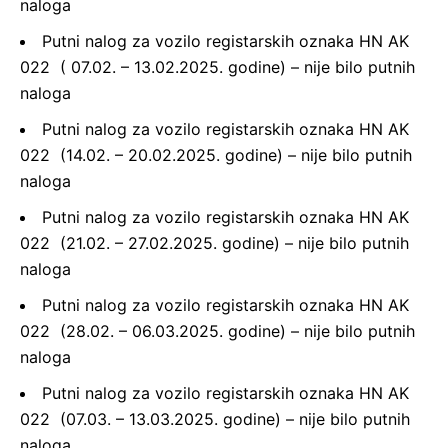
naloga
Putni nalog za vozilo registarskih oznaka HN AK
022 ( 07.02. – 13.02.2025. godine) – nije bilo putnih
naloga
Putni nalog za vozilo registarskih oznaka HN AK
022 (14.02. – 20.02.2025. godine) – nije bilo putnih
naloga
Putni nalog za vozilo registarskih oznaka HN AK
022 (21.02. – 27.02.2025. godine) – nije bilo putnih
naloga
Putni nalog za vozilo registarskih oznaka HN AK
022 (28.02. – 06.03.2025. godine) – nije bilo putnih
naloga
Putni nalog za vozilo registarskih oznaka HN AK
022 (07.03. – 13.03.2025. godine) – nije bilo putnih
naloga