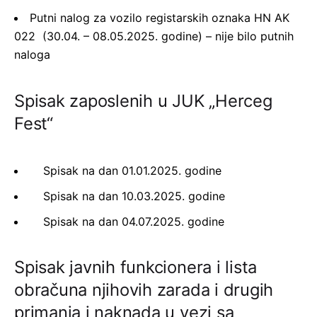
Putni nalog za vozilo registarskih oznaka HN AK
022 (30.04. – 08.05.2025. godine) – nije bilo putnih
naloga
Spisak zaposlenih u JUK „Herceg
Fest“
Spisak na dan 01.01.2025. godine
Spisak na dan 10.03.2025. godine
Spisak na dan 04.07.2025. godine
Spisak javnih funkcionera i lista
obračuna njihovih zarada i drugih
primanja i naknada u vezi sa