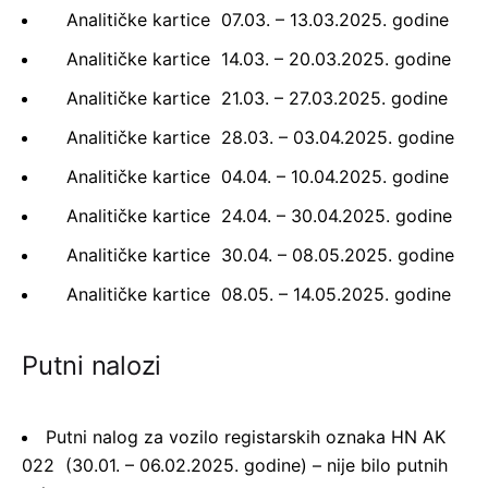
Analitičke kartice 07.03. – 13.03.2025. godine
Analitičke kartice 14.03. – 20.03.2025. godine
Analitičke kartice 21.03. – 27.03.2025. godine
Analitičke kartice 28.03. – 03.04.2025. godine
Analitičke kartice 04.04. – 10.04.2025. godine
Analitičke kartice 24.04. – 30.04.2025. godine
Analitičke kartice 30.04. – 08.05.2025. godine
Analitičke kartice 08.05. – 14.05.2025. godine
Putni nalozi
Putni nalog za vozilo registarskih oznaka HN AK
022 (30.01. – 06.02.2025. godine) – nije bilo putnih