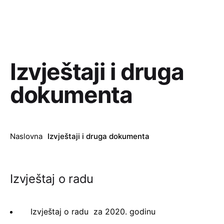
Izvještaji i druga
dokumenta
Naslovna
Izvještaji i druga dokumenta
Izvještaj o radu
Izvještaj o radu za 2020. godinu