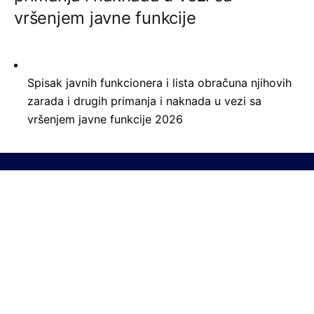
vršenjem javne funkcije
Spisak javnih funkcionera i lista obračuna njihovih
zarada i drugih primanja i naknada u vezi sa
vršenjem javne funkcije 2026