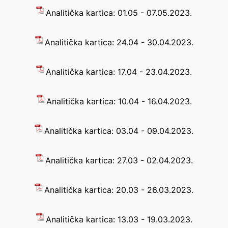
Analitička kartica: 01.05 - 07.05.2023.
Analitička kartica: 24.04 - 30.04.2023.
Analitička kartica: 17.04 - 23.04.2023.
Analitička kartica: 10.04 - 16.04.2023.
Analitička kartica: 03.04 - 09.04.2023.
Analitička kartica: 27.03 - 02.04.2023.
Analitička kartica: 20.03 - 26.03.2023.
Analitička kartica: 13.03 - 19.03.2023.