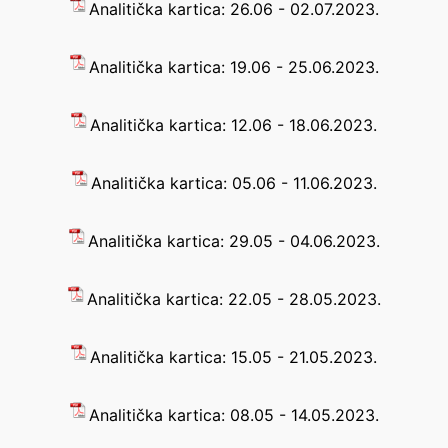
Analitička kartica: 26.06 - 02.07.2023.
Analitička kartica: 19.06 - 25.06.2023.
Analitička kartica: 12.06 - 18.06.2023.
Analitička kartica: 05.06 - 11.06.2023.
Analitička kartica: 29.05 - 04.06.2023.
Analitička kartica: 22.05 - 28.05.2023.
Analitička kartica: 15.05 - 21.05.2023.
Analitička kartica: 08.05 - 14.05.2023.