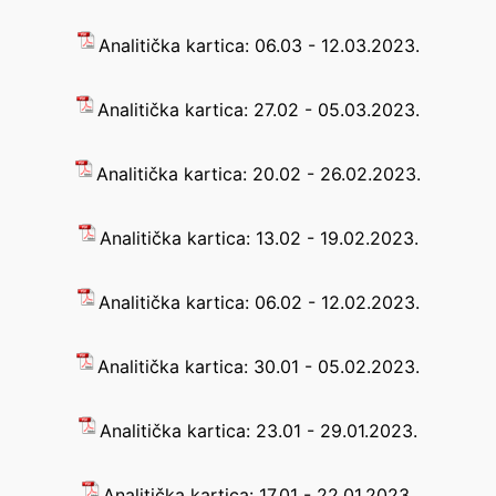
Analitička kartica: 06.03 - 12.03.2023.
Analitička kartica: 27.02 - 05.03.2023.
Analitička kartica: 20.02 - 26.02.2023.
Analitička kartica: 13.02 - 19.02.2023.
Analitička kartica: 06.02 - 12.02.2023.
Analitička kartica: 30.01 - 05.02.2023.
Analitička kartica: 23.01 - 29.01.2023.
Analitička kartica: 17.01 - 22.01.2023.