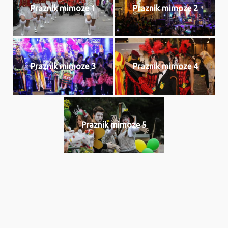
Praznik mimoze 1
Praznik mimoze 2
Praznik mimoze 3
Praznik mimoze 4
Praznik mimoze 5