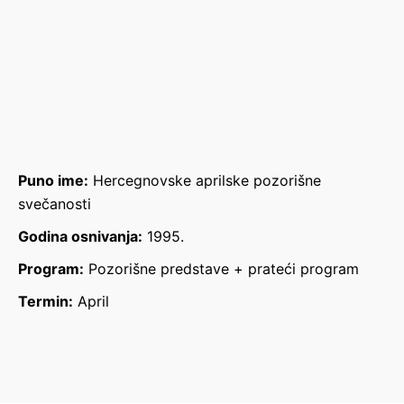
Puno ime:
Hercegnovske aprilske pozorišne
svečanosti
Godina osnivanja:
1995.
Program:
Pozorišne predstave + prateći program
Termin:
April